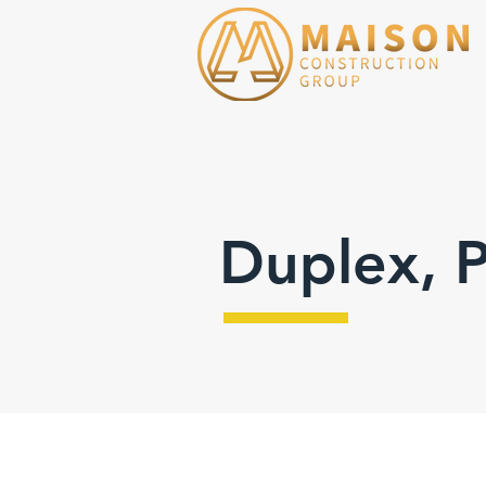
Duplex, 