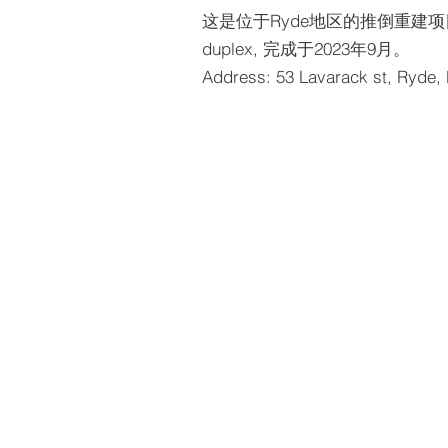
这是位于Ryde地区的推倒重建
duplex, 完成于2023年9月。
Address: 53 Lavarack st, Ryde